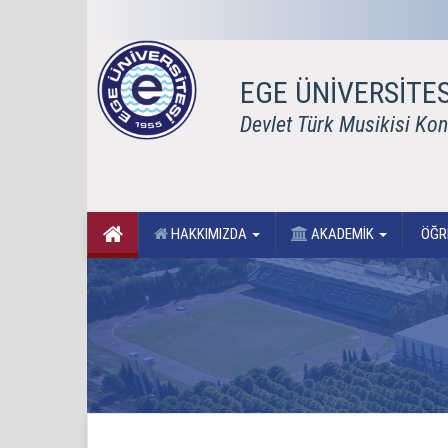
EGE ÜNİVERSİTES
Devlet Türk Musikisi Kon
HAKKIMIZDA
AKADEMİK
ÖĞR